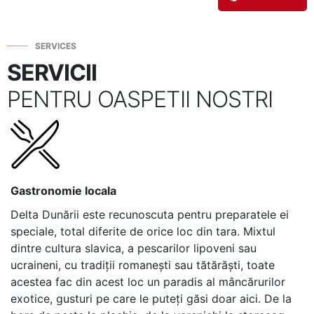
SERVICES
SERVICII
PENTRU OASPETII NOSTRI
Gastronomie locala
Delta Dunării este recunoscuta pentru preparatele ei
speciale, total diferite de orice loc din tara. Mixtul
dintre cultura slavica, a pescarilor lipoveni sau
ucraineni, cu tradiții romanești sau tătărăști, toate
acestea fac din acest loc un paradis al mâncărurilor
exotice, gusturi pe care le puteți găsi doar aici. De la