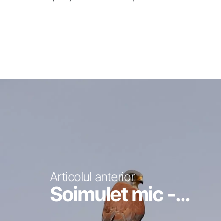
Articolul anterior
Soimulet mic -...