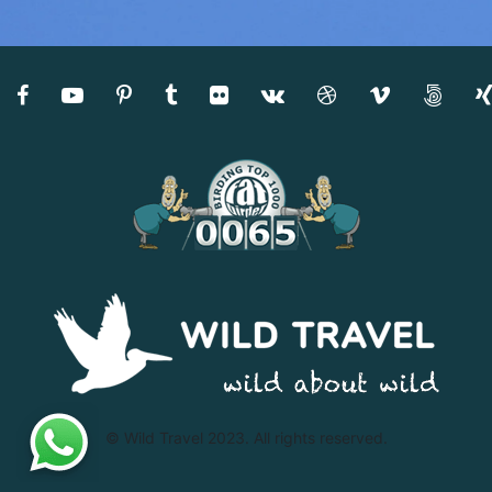
© Wild Travel 2023. All rights reserved.