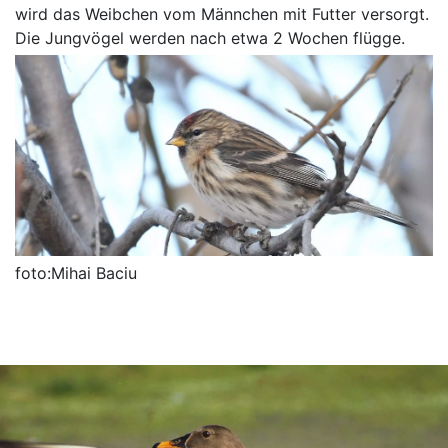
wird das Weibchen vom Männchen mit Futter versorgt.
Die Jungvögel werden nach etwa 2 Wochen flügge.
foto:Mihai Baciu