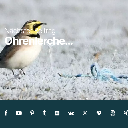
Nächster Beitrag
Ohrenlerche...