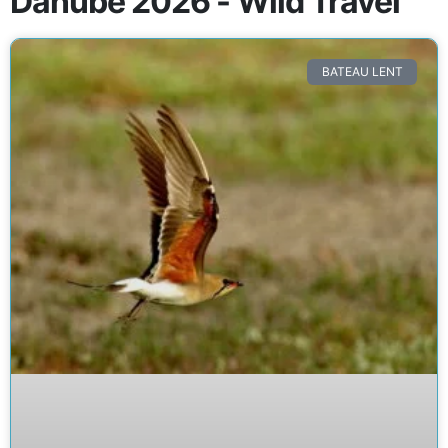
Danube 2026 - Wild Travel
BATEAU LENT