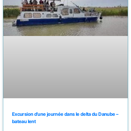
Excursion d’une journée dans le delta du Danube –
bateau lent