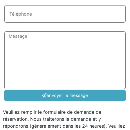
envoyer le message
Veuillez remplir le formulaire de demande de
réservation. Nous traiterons la demande et y
répondrons (généralement dans les 24 heures). Veuillez