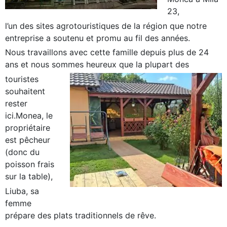
23,
l’un des sites agrotouristiques de la région que notre
entreprise a soutenu et promu au fil des années.
Nous travaillons avec cette famille depuis plus de 24
ans et nous sommes heureux que la plupart des
touristes
souhaitent
rester
ici.Monea, le
propriétaire
est pêcheur
(donc du
poisson frais
sur la table),
Liuba, sa
femme
prépare des plats traditionnels de rêve.