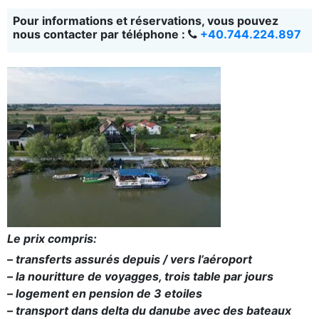
Pour informations et réservations, vous pouvez
nous contacter par téléphone :
+40.744.224.897
Le prix compris:
– transferts assurés depuis / vers l’aéroport
– la nouritture de voyagges, trois table par jours
– logement en pension de 3 etoiles
– transport dans delta du danube avec des bateaux