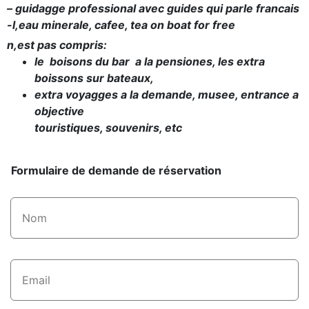
– guidagge professional avec guides qui parle francais
-l,eau minerale, cafee, tea on boat for free
n,est pas compris:
le boisons du bar a la pensiones, les extra
boissons sur bateaux,
extra voyagges a la demande, musee, entrance a
objective
touristiques, souvenirs, etc
Formulaire de demande de réservation