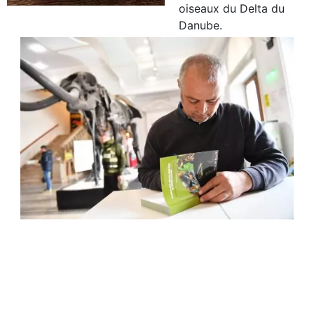
oiseaux du Delta du
Danube.