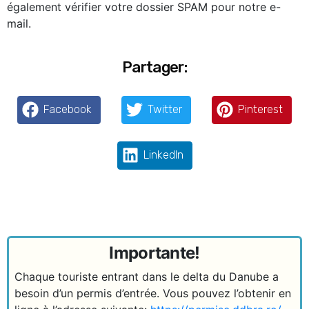
également vérifier votre dossier SPAM pour notre e-
mail.
Partager:
Facebook
Twitter
Pinterest
LinkedIn
Importante!
Chaque touriste entrant dans le delta du Danube a
besoin d’un permis d’entrée. Vous pouvez l’obtenir en