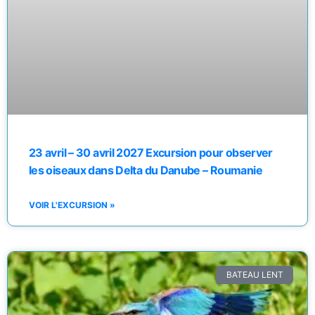
23 avril – 30 avril 2027 Excursion pour observer
les oiseaux dans Delta du Danube – Roumanie
VOIR L'EXCURSION »
BATEAU LENT