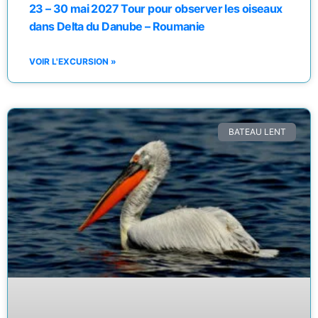
23 – 30 mai 2027 Tour pour observer les oiseaux
dans Delta du Danube – Roumanie
VOIR L'EXCURSION »
BATEAU LENT