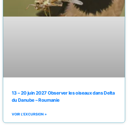
13 – 20 juin 2027 Observer les oiseaux dans Delta
du Danube – Roumanie
VOIR L'EXCURSION »