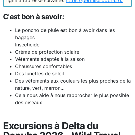
ligne à l’adresse suivante:
https://permise.ddbra.ro/
C'est bon à savoir:
Le poncho de pluie est bon à avoir dans les
bagages
Insecticide
Crème de protection solaire
Vêtements adaptés à la saison
Chaussures confortables
Des lunettes de soleil
Des vêtements aux couleurs les plus proches de la
nature, vert, marron…
Cela nous aide à nous rapprocher le plus possible
des oiseaux.
Excursions à Delta du