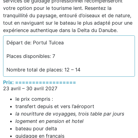
services de guidage professionnel récompenseront
votre option pour le tourisme lent. Resentez la
tranquillité du paysage, entouré d’oiseaux et de nature,
tout en naviguant sur le bateau le plus adapté pour une
expérience authentique dans la Delta du Danube.
Départ de: Portul Tulcea
Places disponibles: 7
Nombre total de places: 12 – 14
Prix: ==================
23 avril – 30 avril 2027
le prix compris :
transfert depuis et vers l’aéroport
la nouritture de voyagges, trois table par jours
logement en pension et hotel
bateau pour delta
guidagge en francais