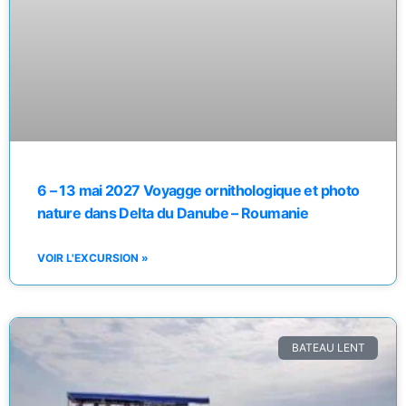
6 – 13 mai 2027 Voyagge ornithologique et photo
nature dans Delta du Danube – Roumanie
VOIR L'EXCURSION »
BATEAU LENT