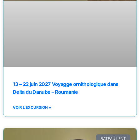
13 – 22 juin 2027 Voyagge ornithologique dans
Delta du Danube – Roumanie
VOIR L'EXCURSION »
BATEAU LENT