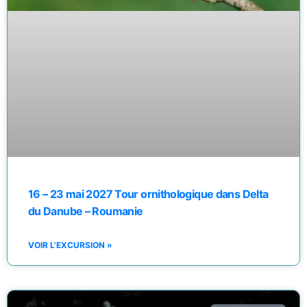
16 – 23 mai 2027 Tour ornithologique dans Delta
du Danube – Roumanie
VOIR L'EXCURSION »