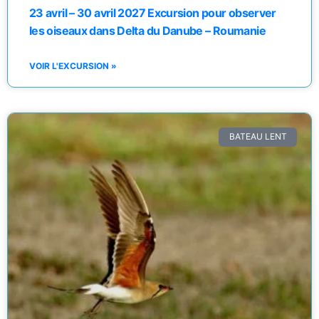
23 avril – 30 avril 2027 Excursion pour observer
les oiseaux dans Delta du Danube – Roumanie
VOIR L'EXCURSION »
BATEAU LENT