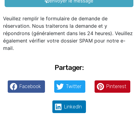
envoyer le message
Veuillez remplir le formulaire de demande de
réservation. Nous traiterons la demande et y
répondrons (généralement dans les 24 heures). Veuillez
également vérifier votre dossier SPAM pour notre e-
mail.
Partager:
Facebook
Twitter
Pinterest
LinkedIn