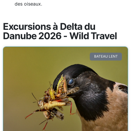
des oiseaux.
Excursions à Delta du
Danube 2026 - Wild Travel
BATEAU LENT