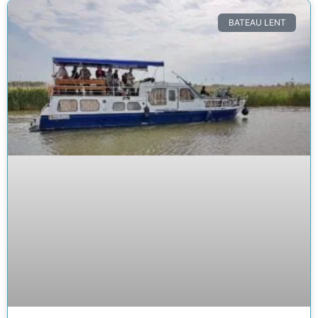
BATEAU LENT