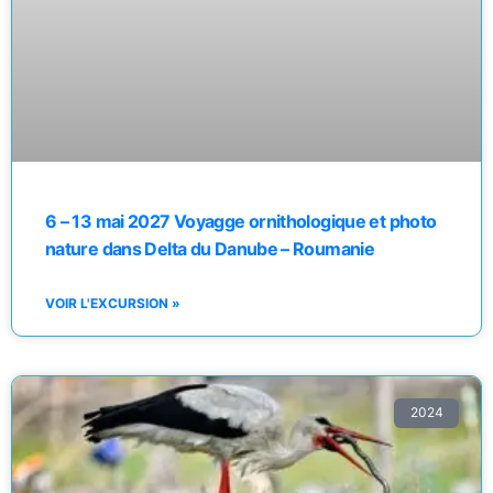
6 – 13 mai 2027 Voyagge ornithologique et photo
nature dans Delta du Danube – Roumanie
VOIR L'EXCURSION »
2024