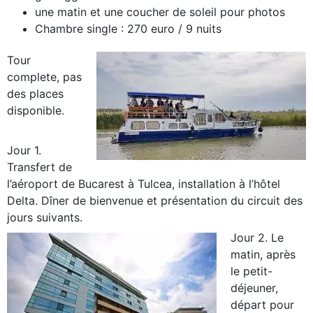
une matin et une coucher de soleil pour photos
Chambre single : 270 euro / 9 nuits
Tour
complete, pas
des places
disponible.
Jour 1.
Transfert de
l’aéroport de Bucarest à Tulcea, installation à l’hôtel
Delta. Dîner de bienvenue et présentation du circuit des
jours suivants.
Jour 2. Le
matin, après
le petit-
déjeuner,
départ pour