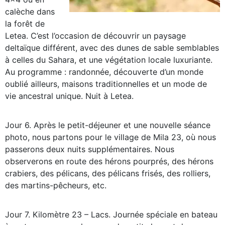
calèche dans
la forêt de
Letea. C’est l’occasion de découvrir un paysage
deltaïque différent, avec des dunes de sable semblables
à celles du Sahara, et une végétation locale luxuriante.
Au programme : randonnée, découverte d’un monde
oublié ailleurs, maisons traditionnelles et un mode de
vie ancestral unique. Nuit à Letea.
Jour 6. Après le petit-déjeuner et une nouvelle séance
photo, nous partons pour le village de Mila 23, où nous
passerons deux nuits supplémentaires. Nous
observerons en route des hérons pourprés, des hérons
crabiers, des pélicans, des pélicans frisés, des rolliers,
des martins-pêcheurs, etc.
Jour 7. Kilomètre 23 – Lacs. Journée spéciale en bateau