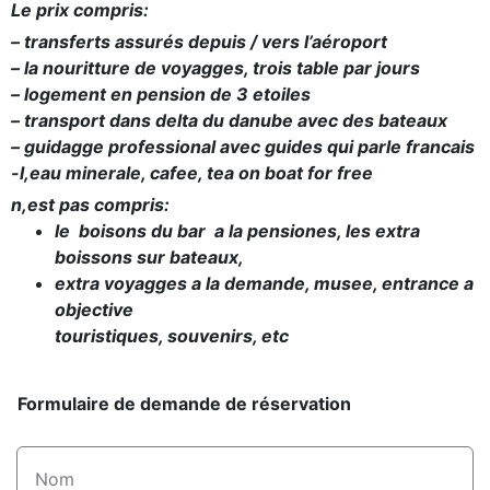
Le prix compris:
– transferts assurés depuis / vers l’aéroport
– la nouritture de voyagges, trois table par jours
– logement en pension de 3 etoiles
– transport dans delta du danube avec des bateaux
– guidagge professional avec guides qui parle francais
-l,eau minerale, cafee, tea on boat for free
n,est pas compris:
le boisons du bar a la pensiones, les extra
boissons sur bateaux,
extra voyagges a la demande, musee, entrance a
objective
touristiques, souvenirs, etc
Formulaire de demande de réservation