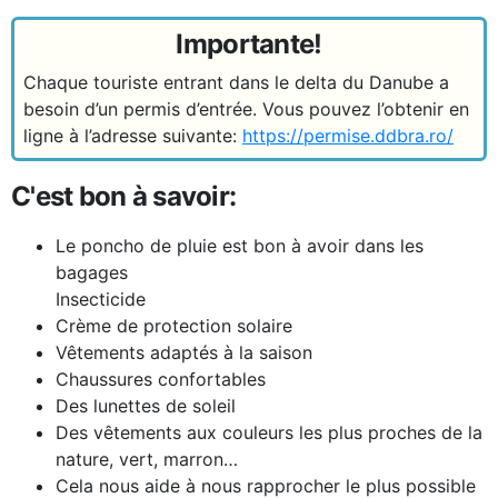
Importante!
Chaque touriste entrant dans le delta du Danube a
besoin d’un permis d’entrée. Vous pouvez l’obtenir en
ligne à l’adresse suivante:
https://permise.ddbra.ro/
C'est bon à savoir:
Le poncho de pluie est bon à avoir dans les
bagages
Insecticide
Crème de protection solaire
Vêtements adaptés à la saison
Chaussures confortables
Des lunettes de soleil
Des vêtements aux couleurs les plus proches de la
nature, vert, marron…
Cela nous aide à nous rapprocher le plus possible