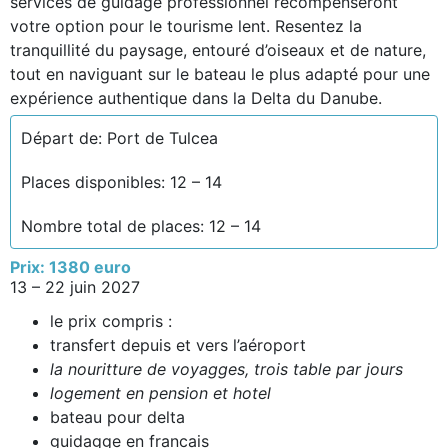
services de guidage professionnel récompenseront
votre option pour le tourisme lent. Resentez la
tranquillité du paysage, entouré d’oiseaux et de nature,
tout en naviguant sur le bateau le plus adapté pour une
expérience authentique dans la Delta du Danube.
Départ de: Port de Tulcea
Places disponibles: 12 – 14
Nombre total de places: 12 – 14
Prix: 1380 euro
13 – 22 juin 2027
le prix compris :
transfert depuis et vers l’aéroport
la nouritture de voyagges, trois table par jours
logement en pension et hotel
bateau pour delta
guidagge en francais