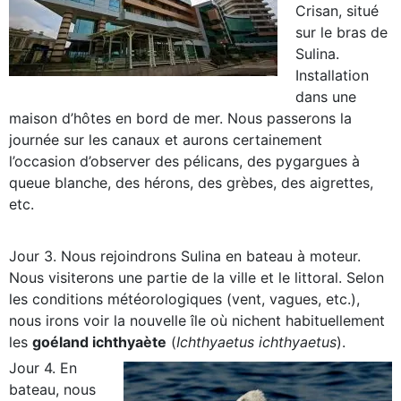
Crisan, situé
sur le bras de
Sulina.
Installation
dans une
maison d’hôtes en bord de mer. Nous passerons la
journée sur les canaux et aurons certainement
l’occasion d’observer des pélicans, des pygargues à
queue blanche, des hérons, des grèbes, des aigrettes,
etc.
Jour 3. Nous rejoindrons Sulina en bateau à moteur.
Nous visiterons une partie de la ville et le littoral. Selon
les conditions météorologiques (vent, vagues, etc.),
nous irons voir la nouvelle île où nichent habituellement
les
goéland ichthyaète
(
Ichthyaetus ichthyaetus
).
Jour 4. En
bateau, nous