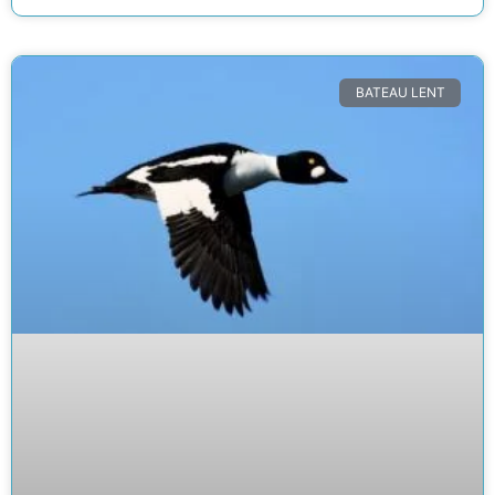
BATEAU LENT