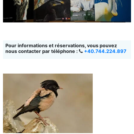
Pour informations et réservations, vous pouvez
nous contacter par téléphone :
+40.744.224.897