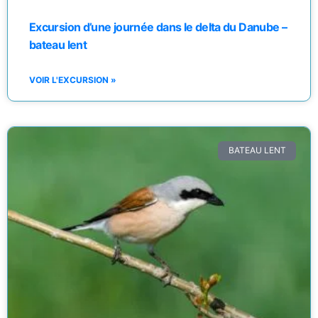
Excursion d’une journée dans le delta du Danube –
bateau lent
VOIR L'EXCURSION »
BATEAU LENT