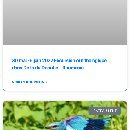
30 mai -6 juin 2027 Excursion ornithologique
dans Delta du Danube – Roumanie
VOIR L'EXCURSION »
BATEAU LENT