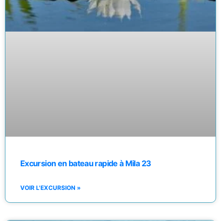
Excursion en bateau rapide à Mila 23
VOIR L'EXCURSION »