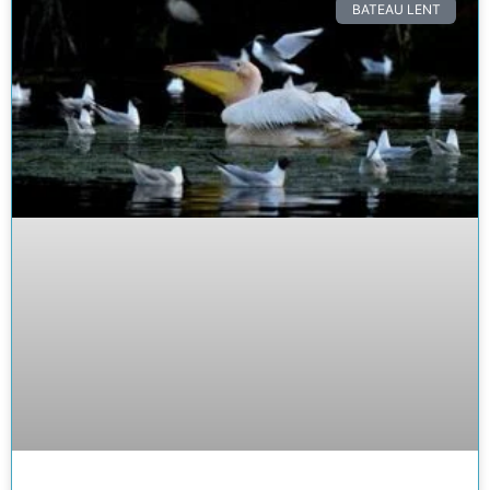
BATEAU LENT