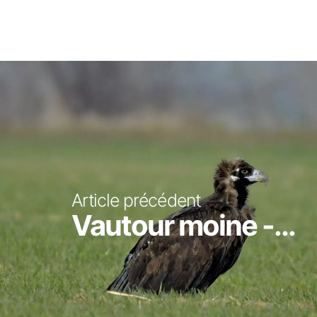
Article précédent
Vautour moine -...