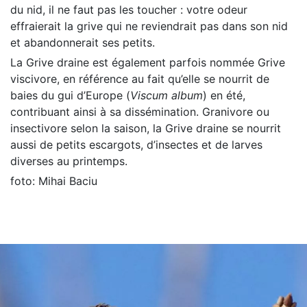
du nid, il ne faut pas les toucher : votre odeur
effraierait la grive qui ne reviendrait pas dans son nid
et abandonnerait ses petits.
La Grive draine est également parfois nommée Grive
viscivore, en référence au fait qu’elle se nourrit de
baies du gui d’Europe (
Viscum album
) en été,
contribuant ainsi à sa dissémination. Granivore ou
insectivore selon la saison, la Grive draine se nourrit
aussi de petits escargots, d’insectes et de larves
diverses au printemps.
foto: Mihai Baciu