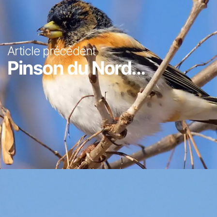
Article précédent
Pinson du Nord...