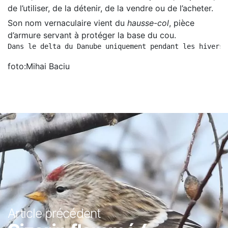
de l’utiliser, de la détenir, de la vendre ou de l’acheter.
Son nom vernaculaire vient du
hausse-col
, pièce
d’armure servant à protéger la base du cou.
Dans le delta du Danube uniquement pendant les hivers,
foto:Mihai Baciu
Article précédent