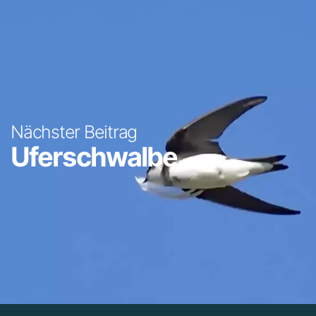
Nächster Beitrag
Uferschwalbe...