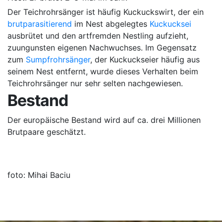
Der Teichrohrsänger ist häufig Kuckuckswirt, der ein
brutparasitierend
im Nest abgelegtes
Kuckucksei
ausbrütet und den artfremden Nestling aufzieht,
zuungunsten eigenen Nachwuchses. Im Gegensatz
zum
Sumpfrohrsänger
, der Kuckuckseier häufig aus
seinem Nest entfernt, wurde dieses Verhalten beim
Teichrohrsänger nur sehr selten nachgewiesen.
Bestand
Der europäische Bestand wird auf ca. drei Millionen
Brutpaare geschätzt.
foto: Mihai Baciu