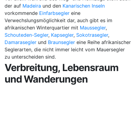
der auf
Madeira
und den
Kanarischen Inseln
vorkommende
Einfarbsegler
eine
Verwechslungsmöglichkeit dar, auch gibt es im
afrikanischen Winterquartier mit
Maussegler
,
Schouteden-Segler
,
Kapsegler
,
Sokotrasegler
,
Damarasegler
und
Braunsegler
eine Reihe afrikanischer
Seglerarten, die nicht immer leicht vom Mauersegler
zu unterscheiden sind.
Verbreitung, Lebensraum
und Wanderungen