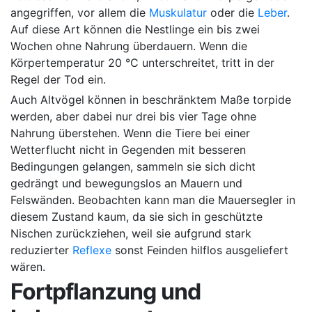
angegriffen, vor allem die
Muskulatur
oder die
Leber
.
Auf diese Art können die Nestlinge ein bis zwei
Wochen ohne Nahrung überdauern. Wenn die
Körpertemperatur 20 °C unterschreitet, tritt in der
Regel der Tod ein.
Auch Altvögel können in beschränktem Maße torpide
werden, aber dabei nur drei bis vier Tage ohne
Nahrung überstehen. Wenn die Tiere bei einer
Wetterflucht nicht in Gegenden mit besseren
Bedingungen gelangen, sammeln sie sich dicht
gedrängt und bewegungslos an Mauern und
Felswänden. Beobachten kann man die Mauersegler in
diesem Zustand kaum, da sie sich in geschützte
Nischen zurückziehen, weil sie aufgrund stark
reduzierter
Reflexe
sonst Feinden hilflos ausgeliefert
wären.
Fortpflanzung und