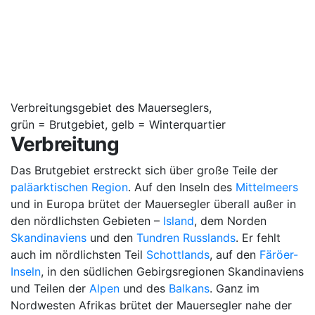
Verbreitungsgebiet des Mauerseglers,
grün = Brutgebiet, gelb = Winterquartier
Verbreitung
Das Brutgebiet erstreckt sich über große Teile der
paläarktischen Region
. Auf den Inseln des
Mittelmeers
und in Europa brütet der Mauersegler überall außer in
den nördlichsten Gebieten –
Island
, dem Norden
Skandinaviens
und den
Tundren
Russlands
. Er fehlt
auch im nördlichsten Teil
Schottlands
, auf den
Färöer-
Inseln
, in den südlichen Gebirgsregionen Skandinaviens
und Teilen der
Alpen
und des
Balkans
. Ganz im
Nordwesten Afrikas brütet der Mauersegler nahe der