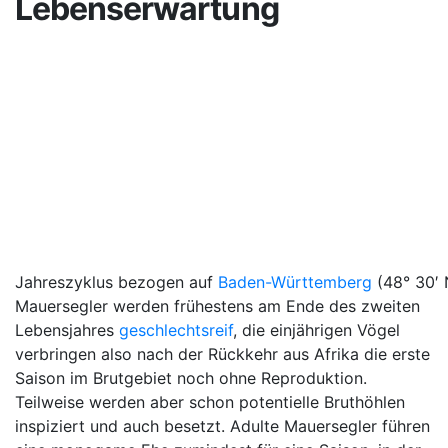
Lebenserwartung
Jahreszyklus bezogen auf
Baden-Württemberg
(48° 30′ 
Mauersegler werden frühestens am Ende des zweiten
Lebensjahres
geschlechtsreif
, die einjährigen Vögel
verbringen also nach der Rückkehr aus Afrika die erste
Saison im Brutgebiet noch ohne Reproduktion.
Teilweise werden aber schon potentielle Bruthöhlen
inspiziert und auch besetzt. Adulte Mauersegler führen