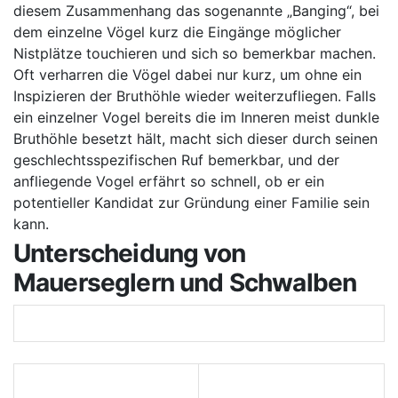
diesem Zusammenhang das sogenannte „Banging“, bei
dem einzelne Vögel kurz die Eingänge möglicher
Nistplätze touchieren und sich so bemerkbar machen.
Oft verharren die Vögel dabei nur kurz, um ohne ein
Inspizieren der Bruthöhle wieder weiterzufliegen. Falls
ein einzelner Vogel bereits die im Inneren meist dunkle
Bruthöhle besetzt hält, macht sich dieser durch seinen
geschlechtsspezifischen Ruf bemerkbar, und der
anfliegende Vogel erfährt so schnell, ob er ein
potentieller Kandidat zur Gründung einer Familie sein
kann.
Unterscheidung von
Mauerseglern und Schwalben