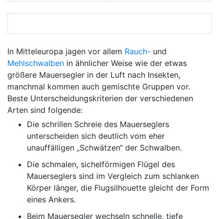
In Mitteleuropa jagen vor allem
Rauch-
und
Mehlschwalben
in ähnlicher Weise wie der etwas
größere Mauersegler in der Luft nach Insekten,
manchmal kommen auch gemischte Gruppen vor.
Beste Unterscheidungskriterien der verschiedenen
Arten sind folgende:
Die schrillen Schreie des Mauerseglers
unterscheiden sich deutlich vom eher
unauffälligen „Schwätzen“ der Schwalben.
Die schmalen, sichelförmigen Flügel des
Mauerseglers sind im Vergleich zum schlanken
Körper länger, die Flugsilhouette gleicht der Form
eines Ankers.
Beim Mauersegler wechseln schnelle, tiefe