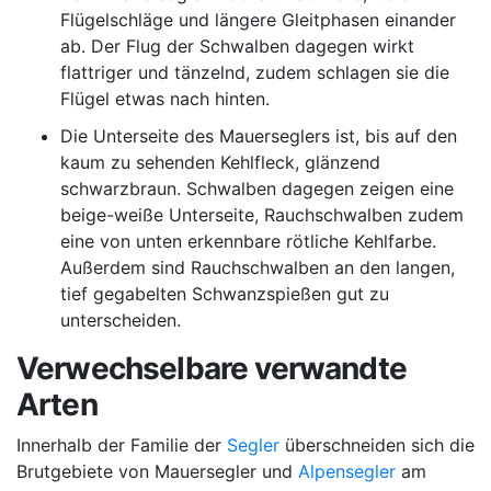
Flügelschläge und längere Gleitphasen einander
ab. Der Flug der Schwalben dagegen wirkt
flattriger und tänzelnd, zudem schlagen sie die
Flügel etwas nach hinten.
Die Unterseite des Mauerseglers ist, bis auf den
kaum zu sehenden Kehlfleck, glänzend
schwarzbraun. Schwalben dagegen zeigen eine
beige-weiße Unterseite, Rauchschwalben zudem
eine von unten erkennbare rötliche Kehlfarbe.
Außerdem sind Rauchschwalben an den langen,
tief gegabelten Schwanzspießen gut zu
unterscheiden.
Verwechselbare verwandte
Arten
Innerhalb der Familie der
Segler
überschneiden sich die
Brutgebiete von Mauersegler und
Alpensegler
am